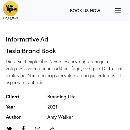
BOOK US NOW
Informative Ad
Tesla Brand Book
Dicta sunt explicabo. Nemo ipsam voluptatem quia
voluptas aspernatur aut odit aut fugit, sed quia. Dicta sunt
explicabo. Nemo enim ipsam voluptatem quia voluptas sit
aspernatur aut odit.
Client
Branding Life
Year
2021
Author
Amy Walker