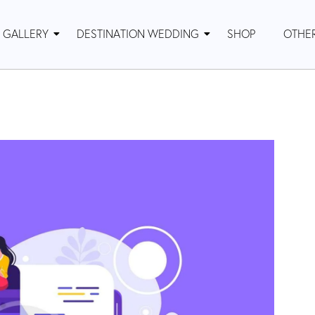
GALLERY
DESTINATION WEDDING
SHOP
OTHE