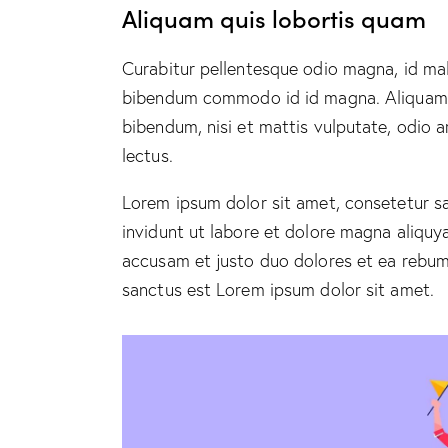
Aliquam quis lobortis quam
Curabitur pellentesque odio magna, id ma
bibendum commodo id id magna. Aliquam se
bibendum, nisi et mattis vulputate, odio a
lectus.
Lorem ipsum dolor sit amet, consetetur s
invidunt ut labore et dolore magna aliquy
accusam et justo duo dolores et ea rebum.
sanctus est Lorem ipsum dolor sit amet.