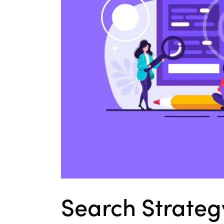
Search Strateg