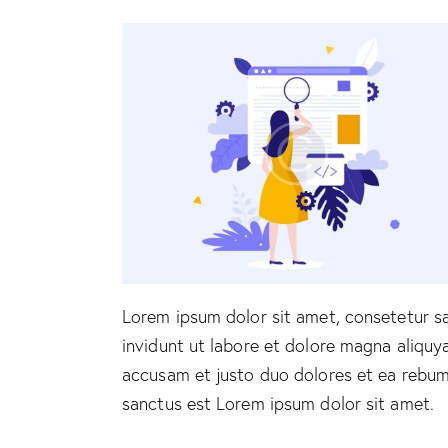
Lorem ipsum dolor sit amet, consetetur s
invidunt ut labore et dolore magna aliquy
accusam et justo duo dolores et ea rebum.
sanctus est Lorem ipsum dolor sit amet.