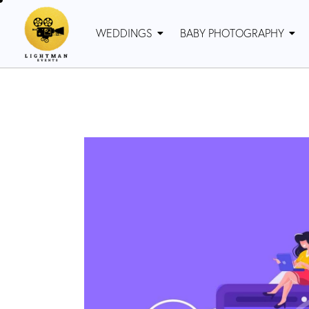
WEDDINGS
BABY PHOTOGRAPHY