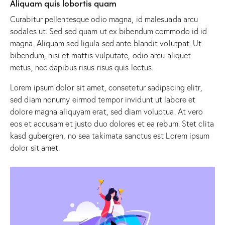
Aliquam quis lobortis quam
Curabitur pellentesque odio magna, id malesuada arcu
sodales ut. Sed sed quam ut ex bibendum commodo id id
magna. Aliquam sed ligula sed ante blandit volutpat. Ut
bibendum, nisi et mattis vulputate, odio arcu aliquet
metus, nec dapibus risus risus quis lectus.
Lorem ipsum dolor sit amet, consetetur sadipscing elitr,
sed diam nonumy eirmod tempor invidunt ut labore et
dolore magna aliquyam erat, sed diam voluptua. At vero
eos et accusam et justo duo dolores et ea rebum. Stet clita
kasd gubergren, no sea takimata sanctus est Lorem ipsum
dolor sit amet.