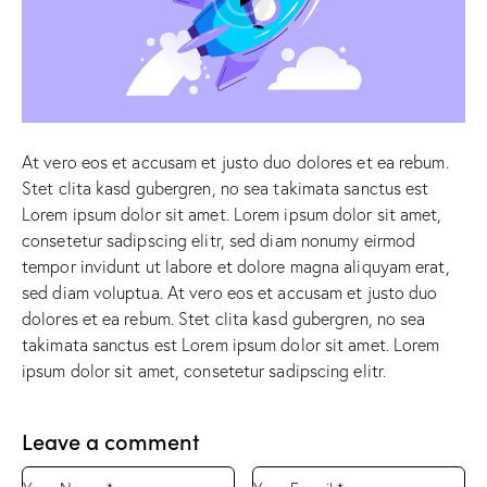
At vero eos et accusam et justo duo dolores et ea rebum.
Stet clita kasd gubergren, no sea takimata sanctus est
Lorem ipsum dolor sit amet. Lorem ipsum dolor sit amet,
consetetur sadipscing elitr, sed diam nonumy eirmod
tempor invidunt ut labore et dolore magna aliquyam erat,
sed diam voluptua. At vero eos et accusam et justo duo
dolores et ea rebum. Stet clita kasd gubergren, no sea
takimata sanctus est Lorem ipsum dolor sit amet. Lorem
ipsum dolor sit amet, consetetur sadipscing elitr.
Leave a comment