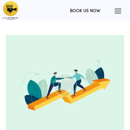
BOOK US NOW