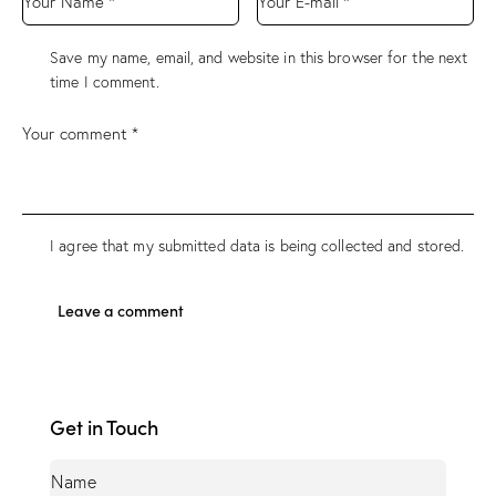
Save my name, email, and website in this browser for the next
time I comment.
I agree that my submitted data is being collected and stored.
Get in Touch